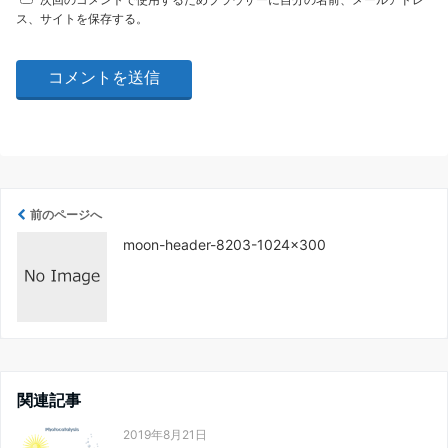
ス、サイトを保存する。
前のページへ
moon-header-8203-1024×300
関連記事
2019年8月21日