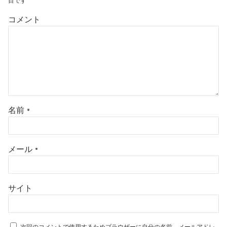
目です
コメント
名前
*
メール
*
サイト
次回のコメントで使用するためブラウザーに自分の名前、メールアドレ