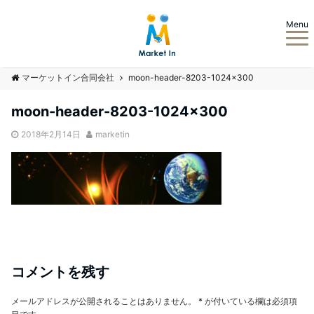
Menu
マーケットイン合同会社
moon-header-8203-1024×300
moon-header-8203-1024×300
2018年2月14日
marketin
コメントを残す
メールアドレスが公開されることはありません。
*
が付いている欄は必須項