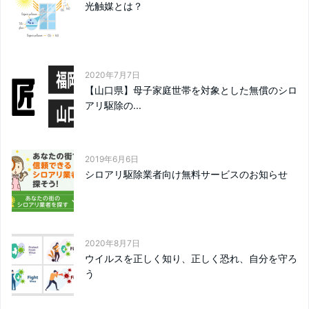
光触媒とは？
2020年7月7日
【山口県】母子家庭世帯を対象とした無償のシロ
アリ駆除の...
2019年6月6日
シロアリ駆除業者向け無料サービスのお知らせ
2020年8月7日
ウイルスを正しく知り、正しく恐れ、自分を守ろ
う