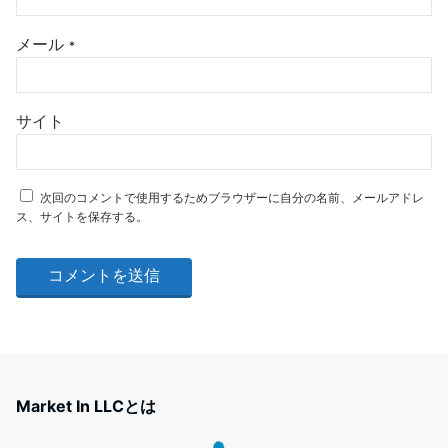
メール
*
サイト
次回のコメントで使用するためブラウザーに自分の名前、メールアドレ
ス、サイトを保存する。
Market In LLCとは