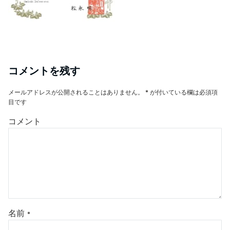
コメントを残す
メールアドレスが公開されることはありません。
*
が付いている欄は必須項
目です
コメント
名前
*