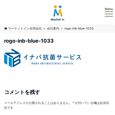
Menu
マーケットイン合同会社
会社案内
rogo-inb-blue-1033
rogo-inb-blue-1033
コメントを残す
メールアドレスが公開されることはありません。
*
が付いている欄は必須項
目です