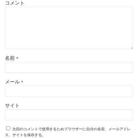
コメント
名前
*
メール
*
サイト
次回のコメントで使用するためブラウザーに自分の名前、メールアドレ
ス、サイトを保存する。