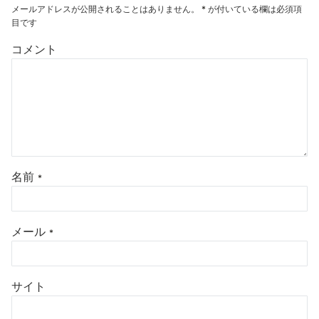
メールアドレスが公開されることはありません。
*
が付いている欄は必須項
目です
コメント
名前
*
メール
*
サイト