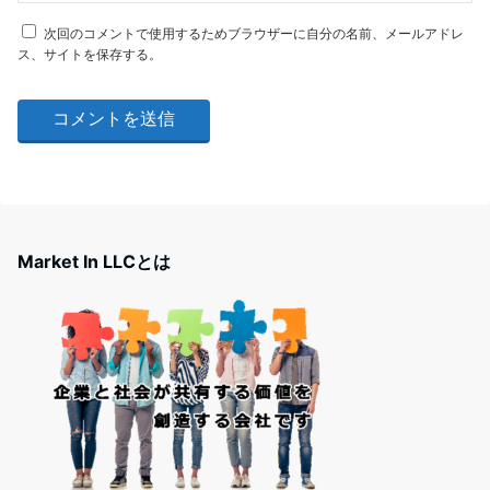
次回のコメントで使用するためブラウザーに自分の名前、メールアドレ
ス、サイトを保存する。
Market In LLCとは