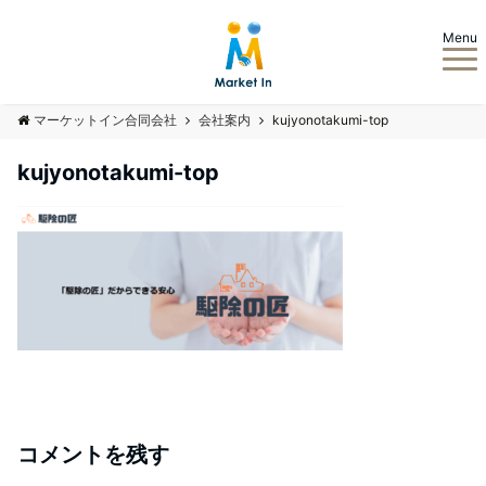
Menu
マーケットイン合同会社
会社案内
kujyonotakumi-top
kujyonotakumi-top
コメントを残す