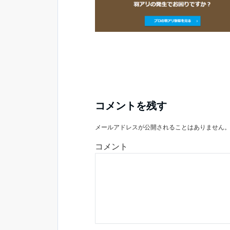
コメントを残す
メールアドレスが公開されることはありません
コメント