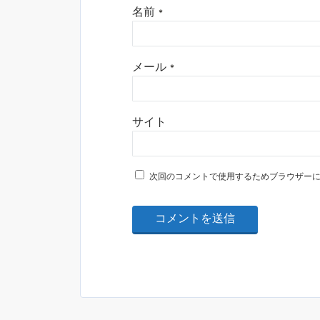
名前
*
メール
*
サイト
次回のコメントで使用するためブラウザー