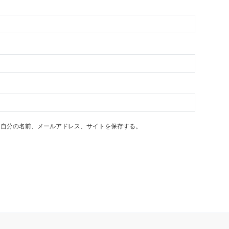
に自分の名前、メールアドレス、サイトを保存する。