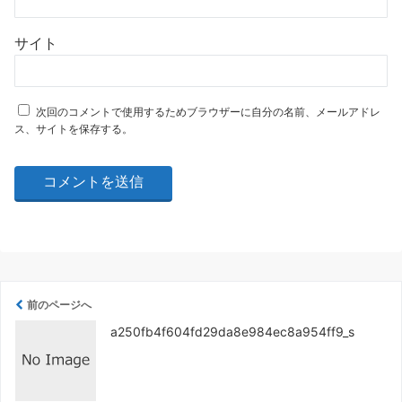
サイト
次回のコメントで使用するためブラウザーに自分の名前、メールアドレ
ス、サイトを保存する。
前のページへ
a250fb4f604fd29da8e984ec8a954ff9_s