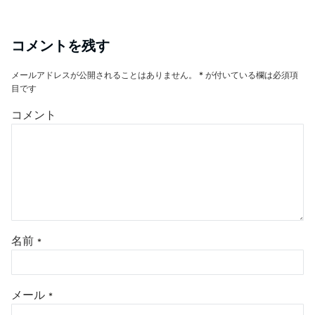
コメントを残す
メールアドレスが公開されることはありません。
*
が付いている欄は必須項
目です
コメント
名前
*
メール
*