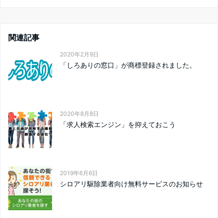
関連記事
2020年2月9日
「しろありの窓口」が商標登録されました。
2020年8月8日
「求人検索エンジン」を抑えておこう
2019年6月6日
シロアリ駆除業者向け無料サービスのお知らせ