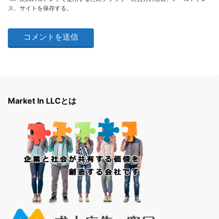
ス、サイトを保存する。
Market In LLCとは