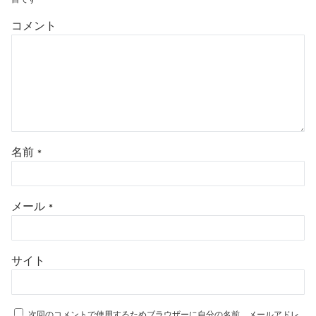
コメント
名前
*
メール
*
サイト
次回のコメントで使用するためブラウザーに自分の名前、メールアドレ