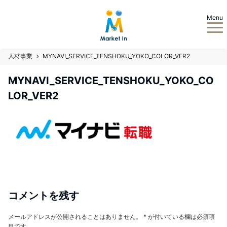
Menu
人材事業
MYNAVI_SERVICE_TENSHOKU_YOKO_COLOR_VER2
MYNAVI_SERVICE_TENSHOKU_YOKO_CO
LOR_VER2
コメントを残す
メールアドレスが公開されることはありません。
*
が付いている欄は必須項
目です