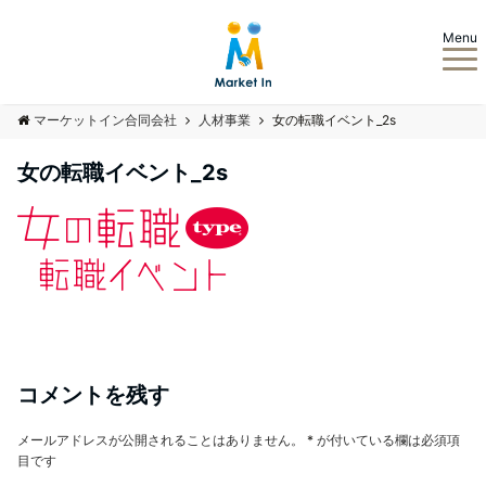
Menu
マーケットイン合同会社
人材事業
女の転職イベント_2s
女の転職イベント_2s
コメントを残す
メールアドレスが公開されることはありません。
*
が付いている欄は必須項
目です