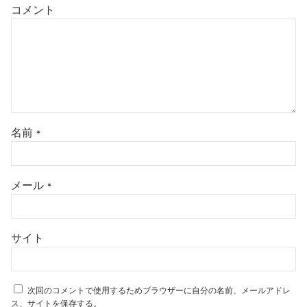
コメント
名前
*
メール
*
サイト
次回のコメントで使用するためブラウザーに自分の名前、メールアドレ
ス、サイトを保存する。