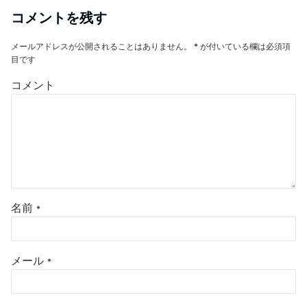
コメントを残す
メールアドレスが公開されることはありません。
*
が付いている欄は必須項
目です
コメント
名前
*
メール
*