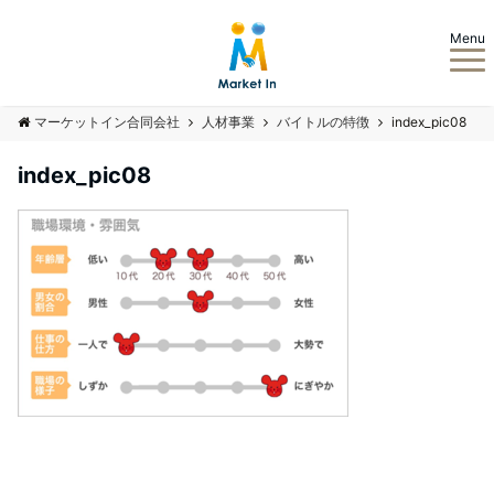
Menu
マーケットイン合同会社
人材事業
バイトルの特徴
index_pic08
index_pic08