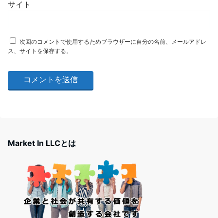
サイト
次回のコメントで使用するためブラウザーに自分の名前、メールアドレ
ス、サイトを保存する。
Market In LLCとは