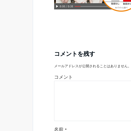
コメントを残す
メールアドレスが公開されることはありません
コメント
名前
*