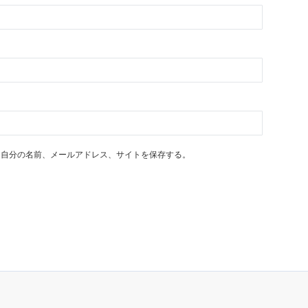
に自分の名前、メールアドレス、サイトを保存する。