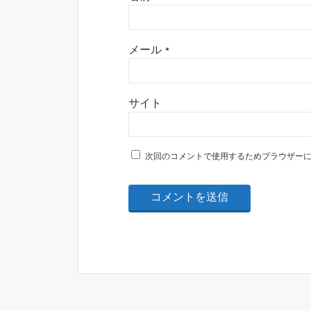
メール
*
サイト
次回のコメントで使用するためブラウザー