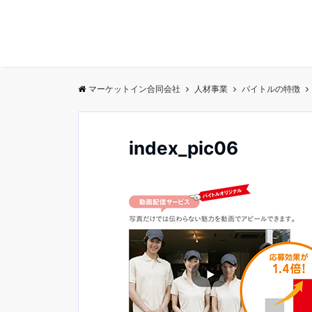
マーケットイン合同会社
人材事業
バイトルの特徴
index_pic06