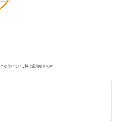
。
*
が付いている欄は必須項目です