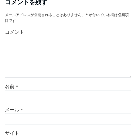
コメントを残す
メールアドレスが公開されることはありません。
*
が付いている欄は必須項
目です
コメント
名前
*
メール
*
サイト