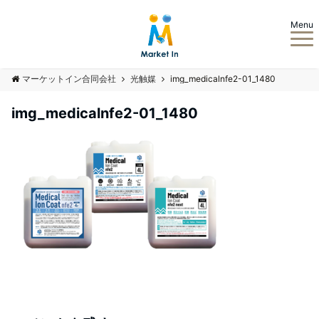
Menu
マーケットイン合同会社
光触媒
img_medicalnfe2-01_1480
img_medicalnfe2-01_1480