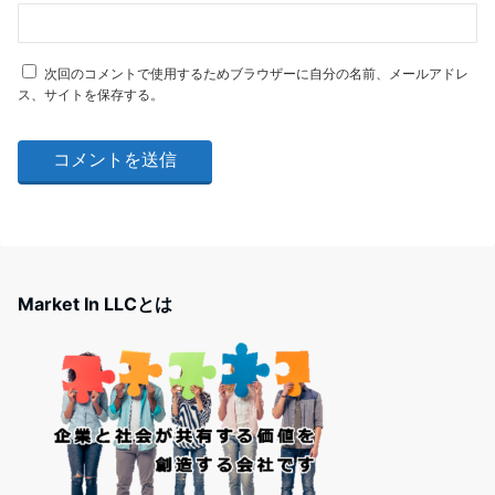
次回のコメントで使用するためブラウザーに自分の名前、メールアドレ
ス、サイトを保存する。
Market In LLCとは